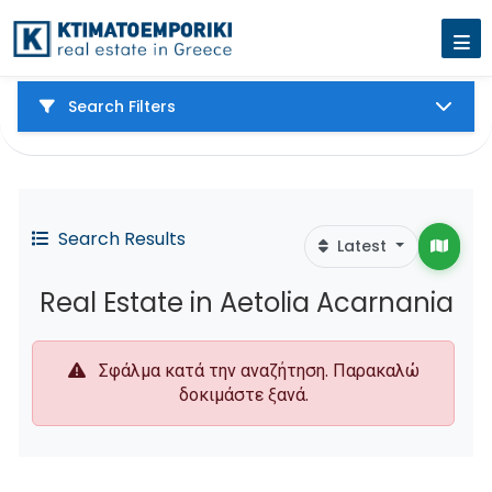
Search Filters
Search Results
Latest
Real Estate in Aetolia Acarnania
Σφάλμα κατά την αναζήτηση. Παρακαλώ
δοκιμάστε ξανά.