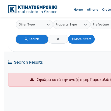
Home
Athens
Crete
Search
More filters
Search Results
Σφάλμα κατά την αναζήτηση. Παρακαλώ 